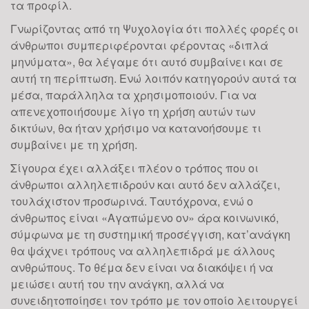
τα προφίλ.
Γνωρίζοντας από τη Ψυχολογία ότι πολλές φορές οι
άνθρωποι συμπεριφέρονται φέροντας «διπλά
μηνύματα», θα λέγαμε ότι αυτό συμβαίνει και σε
αυτή τη περίπτωση. Ενώ λοιπόν κατηγορούν αυτά τα
μέσα, παράλληλα τα χρησιμοποιούν. Για να
απενεχοποιήσουμε λίγο τη χρήση αυτών των
δικτύων, θα ήταν χρήσιμο να κατανοήσουμε τι
συμβαίνει με τη χρήση.
Σίγουρα έχει αλλάξει πλέον ο τρόπος που οι
άνθρωποι αλληλεπιδρούν και αυτό δεν αλλάζει,
τουλάχιστον προσωρινά. Ταυτόχρονα, ενώ ο
άνθρωπος είναι «Αγαπώμενο ον» άρα κοινωνικό,
σύμφωνα με τη συστημική προσέγγιση, κατ’ανάγκη
θα ψάχνει τρόπους να αλληλεπιδρά με άλλους
ανθρώπους. Το θέμα δεν είναι να διακόψει ή να
μειώσει αυτή του την ανάγκη, αλλά να
συνειδητοποίησει τον τρόπο με τον οποίο λειτουργεί