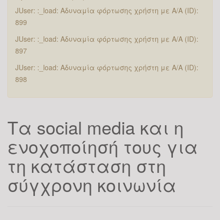
JUser: :_load: Αδυναμία φόρτωσης χρήστη με Α/Α (ID):
899
JUser: :_load: Αδυναμία φόρτωσης χρήστη με Α/Α (ID):
897
JUser: :_load: Αδυναμία φόρτωσης χρήστη με Α/Α (ID):
898
Τα social media και η
ενοχοποίησή τους για
τη κατάσταση στη
σύγχρονη κοινωνία