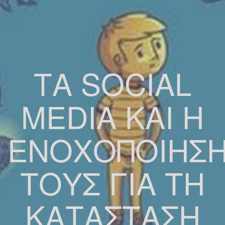
ΤΑ SOCIAL
MEDIA ΚΑΙ Η
ΕΝΟΧΟΠΟΊΗΣ
ΤΟΥΣ ΓΙΑ ΤΗ
ΚΑΤΆΣΤΑΣΗ