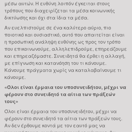
μέσω αυτών. Η ευθύνη λοιπόν έγκειται στους
τρόπους που διαχειρίζεται τα μέσα κοινωνικής
δικτύωσης και όχι στα ίδια τα μέσα.
Αν ευελπιστούμε σε ένα καλύτερο αύριο, πιο
ποιοτικό και ουσιαστικό, αυτό που απαιτείται είναι
η προσωπική ανάληψη ευθύνης ως προς τον τρόπο
που επικοινωνούμε, αλληλεπιδρούμε, επηρεάζουμε
και επηρεαζόμαστε. Συνειδητά θα έρθει η αλλαγή,
με επίγνωση και κατανόηση του τι κάνουμε.
Κάνουμε πράγματα χωρίς να καταλαβαίνουμε τι
κάνουμε.
«Όλοι είναι έρμαια του υποσυνειδήτου, μέχρι να
φέρουν στο συνειδητό τα αίτια των πράξεών
τους»
Όλοι είναι έρμαια του υποσυνειδήτου, μέχρι να
φέρουν στο συνειδητό τα αίτια των πράξεών τους.
Αν δεν έρθουμε κοντά με τον εαυτό μας να