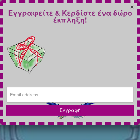
×
Εγγραφείτε & Κερδίστε ένα δώρο
έκπληξη!
Εγγραφή