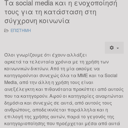
Τα social media και η ενοχοποίησή
τους για τη κατάσταση στη
σύγχρονη κοινωνία
ΕΠΙΣΤΗΜΗ
Όλοι γνωρίζουμε ότι έχουν αλλάξει
αρκετά τα τελευταία χρόνια με τη χρήση των
κοινωνικών δικτύων. Από τη μία ακούμε να
κατηγορούνται συνεχώς όλα τα ΜΜΕ και τα Social
Media, από την άλλη η χρήση τους είναι
ανεξέλεγκτη και πιθανότατα προκύπτει από αυτούς
που τα κατηγορούν. Αφού οι κατηγορίες αναρτώνται
δημόσια και συνεχώς σε αυτά, από αυτούς τους
ανθρώπους, αποδεικνύεται παράλληλα και η
επιλογή της χρήσης αυτών, παρά το γεγονός της
κατηγοριοποίησης που προέρχεται μέσα από αυτά