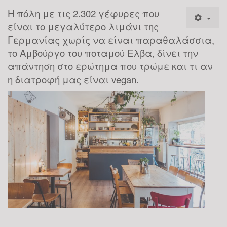
Η πόλη με τις 2.302 γέφυρες που
είναι το μεγαλύτερο λιμάνι της
Γερμανίας χωρίς να είναι παραθαλάσσια,
το Αμβούργο του ποταμού Ελβα, δίνει την
απάντηση στο ερώτημα που τρώμε και τι αν
η διατροφή μας είναι vegan.