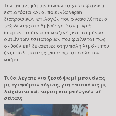
Την απάντηση την δίνουν τα χορτοφαγικά
εστιατόρια και οι ποικιλία vegan
διατροφικών επιλογών που ανακαλύπτει ο
ταξιδιώτης στο Αμβούργο. Σαν μικρά
διαμάντια είναι οι κουζίνες και τα μενού
αυτών των εστιατορίων που φαίνεται πως
ανθούν επί δεκαετίες στην πόλη λιμάνι που
έχει πολιτιστικές επιρροές από όλο τον
κόσμο.
Τι θα λέγατε για ζεστό ψωμί μπανάνας
με «γιαούρτι» σόγιας, για σπιτικό κις με
λαχανικά και κάρυ ή για μπέργκερ με
σεϊταν;