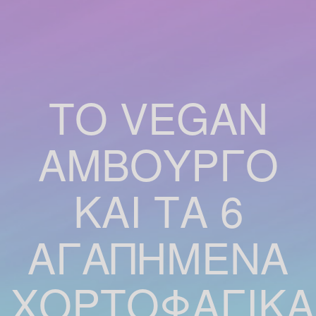
ΤΟ VEGAN
ΑΜΒΟΎΡΓΟ
ΚΑΙ ΤΑ 6
ΑΓΑΠΗΜΈΝΑ
ΧΟΡΤΟΦΑΓΙΚΆ