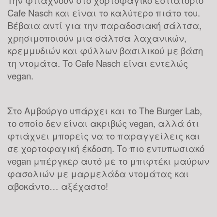
Cafe Nasch και είναι το καλύτερο πιάτο του.
Βέβαια αντί για την παραδοσιακή σάλτσα,
χρησιμοποιούν μια σάλτσα λαχανικών,
κρεμμυδιών και φύλλων βασιλικού με βάση
τη ντομάτα. Το Cafe Nasch είναι εντελώς
vegan.
Στο Αμβούργο υπάρχει και το The Burger Lab,
το οποίο δεν είναι ακριβώς vegan, αλλά ότι
φτιάχνει μπορείς να το παραγγείλεις και
σε χορτοφαγική έκδοση. Το πιο εντυπωσιακό
vegan μπέργκερ αυτό με το μπιφτέκι μαύρων
φασολιών με μαρμελάδα ντομάτας και
αβοκάντο… αξέχαστο!