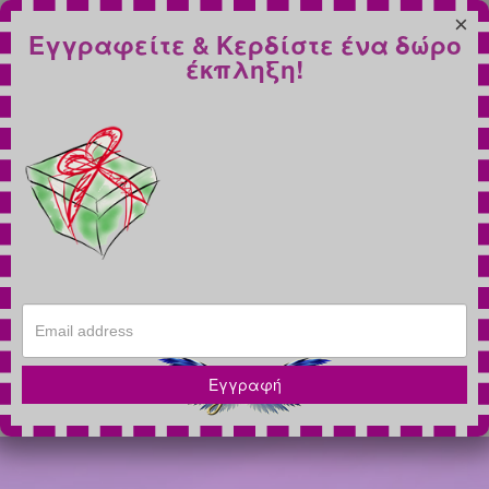
×
Εγγραφείτε & Κερδίστε ένα δώρο
έκπληξη!
Εγγραφή